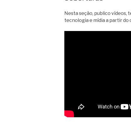
Nesta seção, publico vídeos, t
tecnologia e mídia a partir do