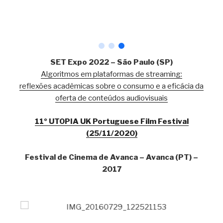
SET Expo 2022 – São Paulo (SP)
Algoritmos em plataformas de streaming:
reflexões acadêmicas sobre o consumo e a eficácia da
oferta de conteúdos audiovisuais
11º UTOPIA UK Portuguese Film Festival
(25/11/2020)
Festival de Cinema de Avanca – Avanca (PT) –
2017