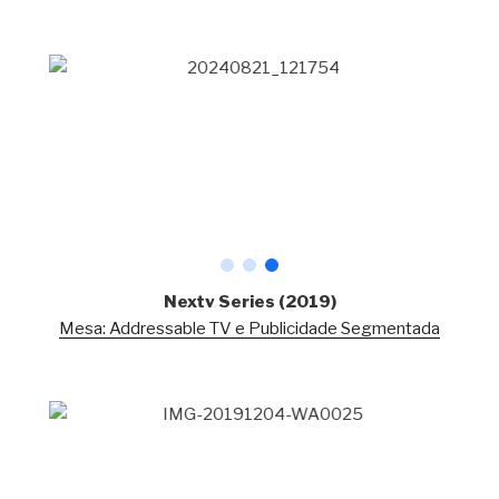
Nextv Series
(2019)
Mesa: Addressable TV e Publicidade Segmentada