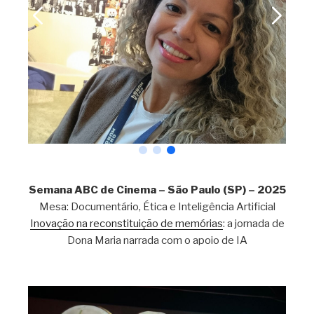
Semana ABC de Cinema
– São Paulo (SP) – 2025
Mesa: Documentário, Ética e Inteligência Artificial
Inovação na reconstituição de memórias
: a jornada de
Dona Maria narrada com o apoio de IA