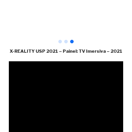
X-REALITY USP 2021 – Painel: TV Imersiva – 2021