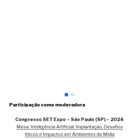
Participação como moderadora
Congresso SET Expo – São Paulo (SP) – 2024
Mesa: Inteligência Artificial: Implantação, Desafios
éticos e Impactos em Ambientes de Mídia