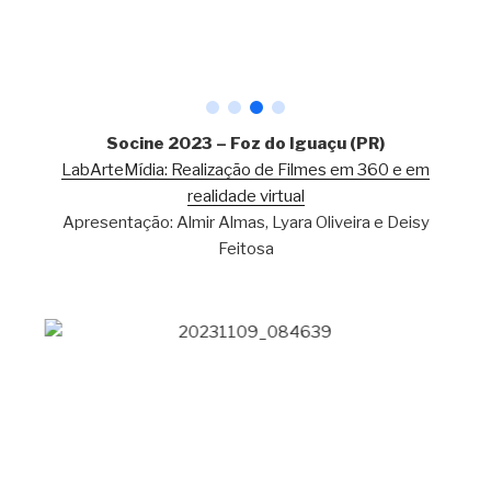
Socine 2023 – Foz do Iguaçu (PR)
LabArteMídia: Realização de Filmes em 360 e em
realidade virtual
Apresentação: Almir Almas, Lyara Oliveira e Deisy
Feitosa