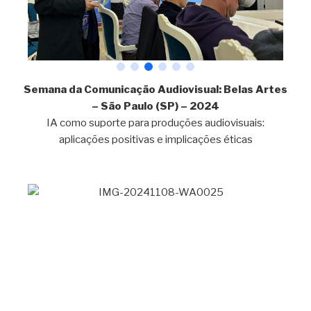
Semana da Comunicação Audiovisual: Belas Artes
– São Paulo (SP) – 2024
IA como suporte para produções audiovisuais:
aplicações positivas e implicações éticas