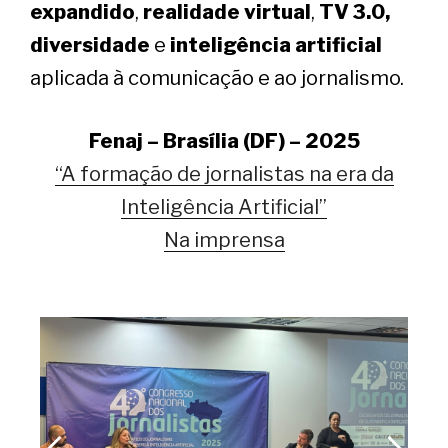
expandido
,
realidade virtual
,
TV 3.0,
diversidade
e
inteligência artificial
aplicada à comunicação e ao jornalismo.
Fenaj – Brasília (DF) – 2025
“A formação de jornalistas na era da
Inteligência Artificial”
Na imprensa