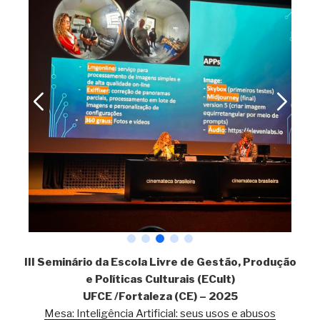
III Seminário da Escola Livre de Gestão, Produção
e Políticas Culturais (ECult)
UFCE /Fortaleza (CE) – 2025
Mesa: Inteligência Artificial: seus usos e abusos