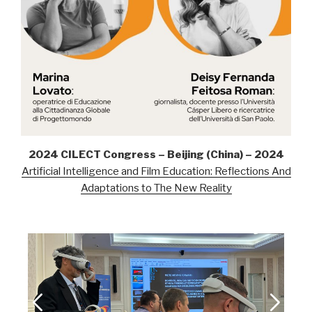
2024 CILECT Congress – Beijing (China) – 2024
Artificial Intelligence and Film Education: Reflections And
Adaptations to The New Reality