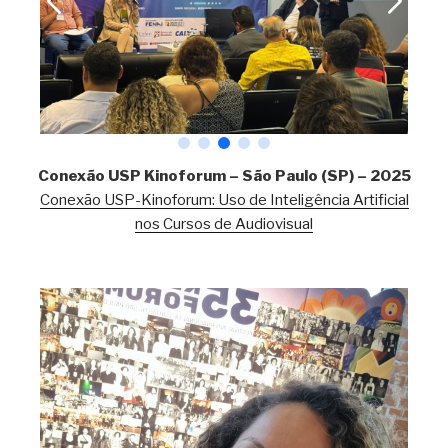
Conexão USP Kinoforum – São Paulo (SP) – 2025
Conexão USP-Kinoforum: Uso de Inteligência Artificial
nos Cursos de Audiovisual