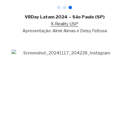
VRDay Latam 2024 – São Paulo (SP)
X-Reality USP
Apresentação: Almir Almas e Deisy Feitosa